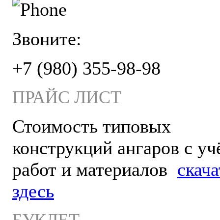
Звоните:
+7 (980) 355-98-98
ПРАЙС ЛИСТ
Стоимость типовых
конструкций ангаров с уч
работ и материалов
скача
здесь