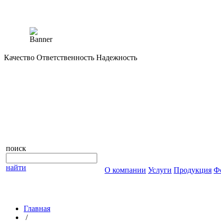
Качество Ответственность Надежность
поиск
найти
О компании
Услуги
Продукция
Ф
Главная
/