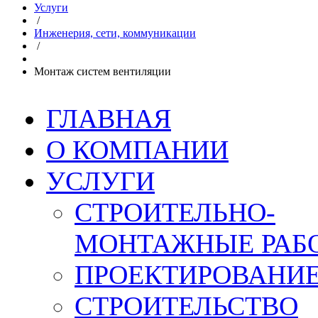
Услуги
/
Инженерия, сети, коммуникации
/
Монтаж систем вентиляции
ГЛАВНАЯ
О КОМПАНИИ
УСЛУГИ
СТРОИТЕЛЬНО-
МОНТАЖНЫЕ РАБ
ПРОЕКТИРОВАНИ
СТРОИТЕЛЬСТВО