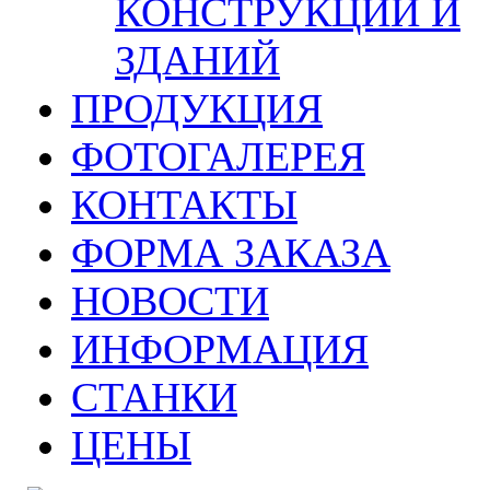
КОНСТРУКЦИЙ И
ЗДАНИЙ
ПРОДУКЦИЯ
ФОТОГАЛЕРЕЯ
КОНТАКТЫ
ФОРМА ЗАКАЗА
НОВОСТИ
ИНФОРМАЦИЯ
СТАНКИ
ЦЕНЫ