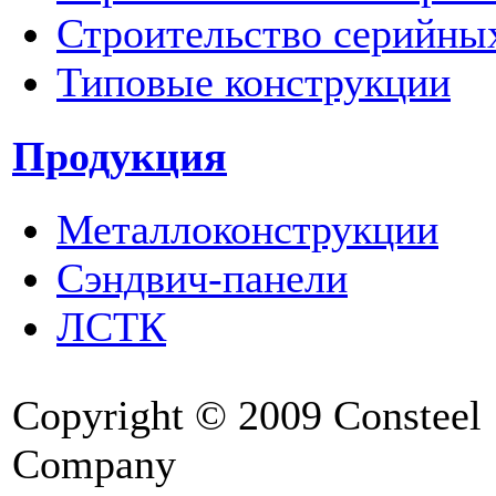
Строительство серийны
Типовые конструкции
Продукция
Металлоконструкции
Сэндвич-панели
ЛСТК
Copyright © 2009 Consteel
Company