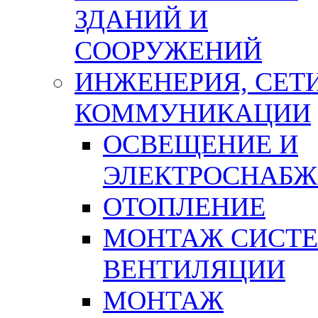
ЗДАНИЙ И
СООРУЖЕНИЙ
ИНЖЕНЕРИЯ, СЕТИ
КОММУНИКАЦИИ
ОСВЕЩЕНИЕ И
ЭЛЕКТРОСНАБЖ
ОТОПЛЕНИЕ
МОНТАЖ СИСТ
ВЕНТИЛЯЦИИ
МОНТАЖ