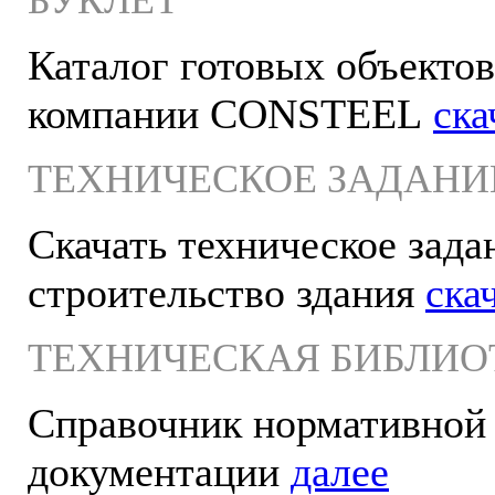
БУКЛЕТ
Каталог готовых объектов
компании CONSTEEL
ска
ТЕХНИЧЕСКОЕ ЗАДАНИ
Скачать техническое зада
строительство здания
ска
ТЕХНИЧЕСКАЯ БИБЛИО
Справочник нормативной
документации
далее