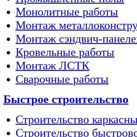
Монолитные работы
Монтаж металлоконстр
Монтаж сэндвич-панеле
Кровельные работы
Монтаж ЛСТК
Сварочные работы
Быстрое строительство
Строительство каркасны
Строительство быстров