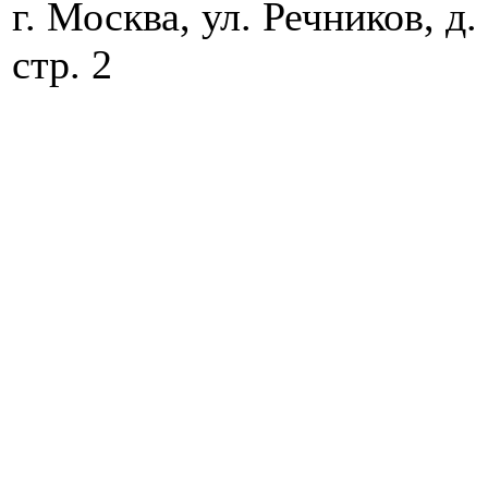
г. Москва, ул. Речников, д.
стр. 2