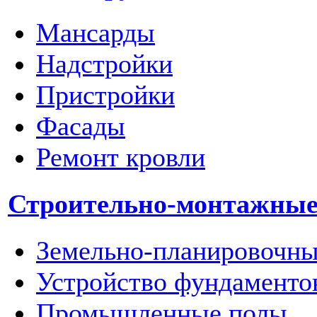
Мансарды
Надстройки
Пристройки
Фасады
Ремонт кровли
Строительно-монтажные
Земельно-планировочны
Устройство фундаменто
Промышленные полы