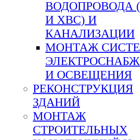
ВОДОПРОВОДА 
И ХВС) И
КАНАЛИЗАЦИИ
МОНТАЖ СИСТ
ЭЛЕКТРОСНАБЖ
И ОСВЕЩЕНИЯ
РЕКОНСТРУКЦИЯ
ЗДАНИЙ
МОНТАЖ
СТРОИТЕЛЬНЫХ