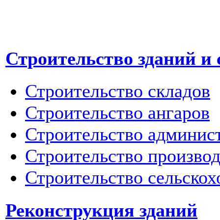
Строительство зданий и
Строительство складов
Строительство ангаров
Строительство админис
Строительство произво
Строительство сельскох
Реконструкция зданий