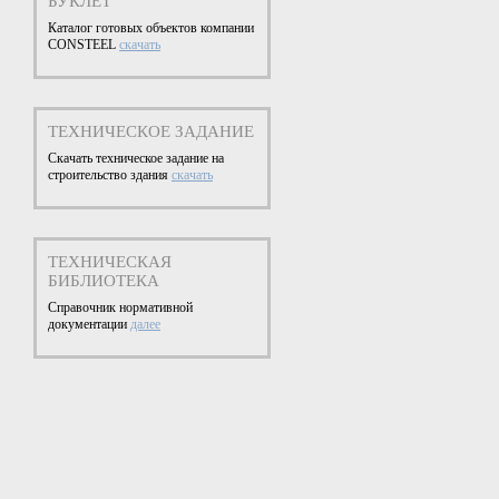
БУКЛЕТ
Каталог готовых объектов компании
CONSTEEL
скачать
ТЕХНИЧЕСКОЕ ЗАДАНИЕ
Скачать техническое задание на
строительство здания
скачать
ТЕХНИЧЕСКАЯ
БИБЛИОТЕКА
Справочник нормативной
документации
далее