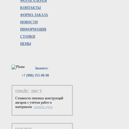
ФОТОГАЛЕРЕЯ
КОНТАКТЫ
ФОРМА ЗАКАЗА
НОВОСТИ
ИНФОРМАЦИЯ
СТАНКИ
ЦЕНЫ
Звоните:
+7 (980) 355-98-98
ПРАЙС ЛИСТ
Стоимость типовых конструкций
ангаров с учётом работ и
материалов
скачать здесь