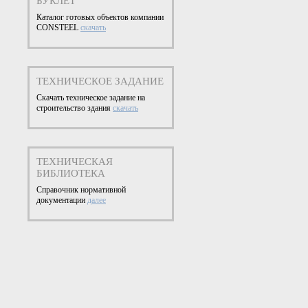
БУКЛЕТ
Каталог готовых объектов компании
CONSTEEL
скачать
ТЕХНИЧЕСКОЕ ЗАДАНИЕ
Скачать техническое задание на
строительство здания
скачать
ТЕХНИЧЕСКАЯ
БИБЛИОТЕКА
Справочник нормативной
документации
далее