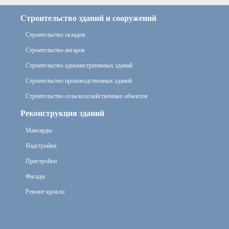
Строительство зданий и сооружений
Строительство складов
Строительство ангаров
Строительство административных зданий
Строительство производственных зданий
Строительство сельскохозяйственных объектов
Реконструкция зданий
Мансарды
Надстройки
Пристройки
Фасады
Ремонт кровли