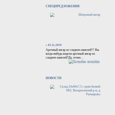
СПЕЦПРЕДЛОЖЕНИЯ
» 03.11.2019
Арочный ангар из сэндвич-панелей!!! Вы
когда-нибудь видели арочный ангар из
сэндвич-панелей?Да, точно....
подробно
НОВОСТИ